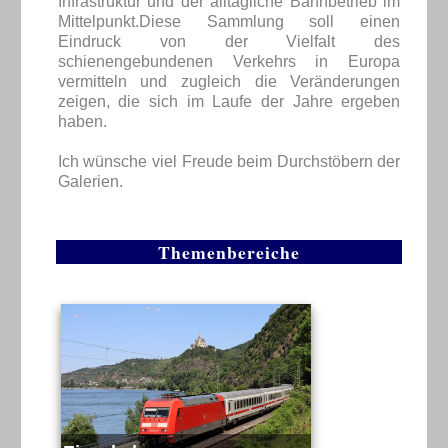
Infrastruktur und der alltägliche Bahnbetrieb im
Mittelpunkt.Diese Sammlung soll einen
Eindruck von der Vielfalt des
schienengebundenen Verkehrs in Europa
vermitteln und zugleich die Veränderungen
zeigen, die sich im Laufe der Jahre ergeben
haben.
Ich wünsche viel Freude beim Durchstöbern der
Galerien.
Themenbereiche