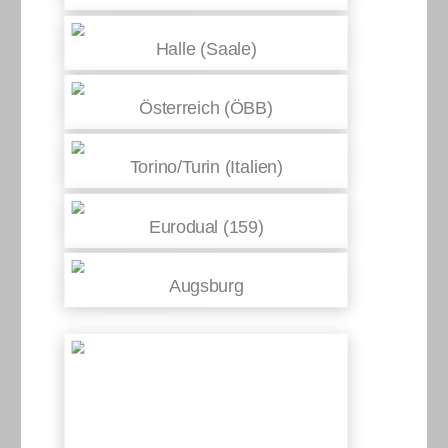
Halle (Saale)
Österreich (ÖBB)
Torino/Turin (Italien)
Eurodual (159)
Augsburg