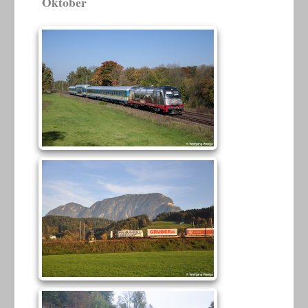
Oktober