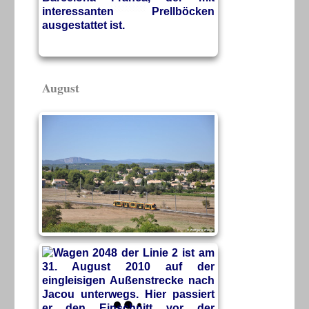
August