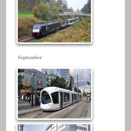
September