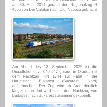
am 30. April 2014 gerade den Regionalzug R
4305 von Dej Calatori nach Cluj-Napoca gebracht
Am Abend des 13. September 2025 ist die
Diesellokomotive 640 947 gerade in Oradea mit
dem Nachtzug IRN 1744 zur Fahrt in die
Hauptstadt Bukarest (București Nord)
aufgebrochen. Der Zug wird ab Arad deutlich
länger, denn dort wird er mit dem Nachtzug von
Budapest nach Bukarest zusammengekuppelt.