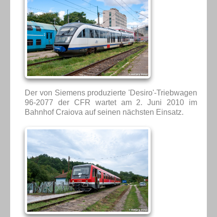
Der von Siemens produzierte 'Desiro'-Triebwagen
96-2077 der CFR wartet am 2. Juni 2010 im
Bahnhof Craiova auf seinen nächsten Einsatz.