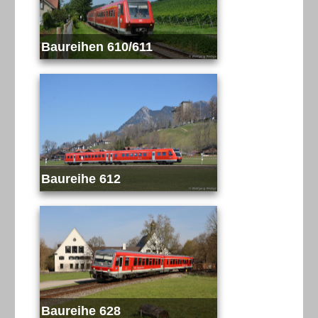
Baureihen 610/611
Baureihe 612
Baureihe 628