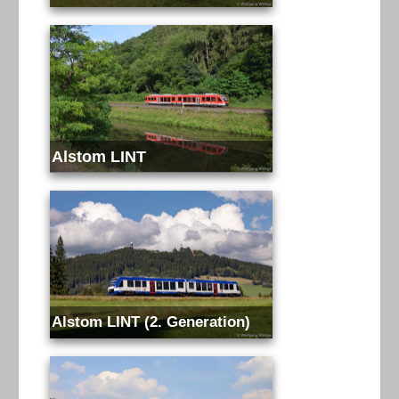
Alstom LINT
Alstom LINT (2. Generation)