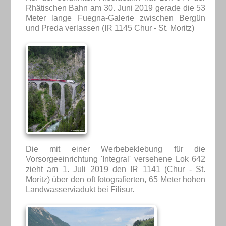
Rhätischen Bahn am 30. Juni 2019 gerade die 53
Meter lange Fuegna-Galerie zwischen Bergün
und Preda verlassen (IR 1145 Chur - St. Moritz)
Die mit einer Werbebeklebung für die
Vorsorgeeinrichtung 'Integral' versehene Lok 642
zieht am 1. Juli 2019 den IR 1141 (Chur - St.
Moritz) über den oft fotografierten, 65 Meter hohen
Landwasserviadukt bei Filisur.