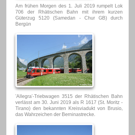
Am frühen Morgen des 1. Juli 2019 rumpelt Lok
706 der Rhätischen Bahn mit ihrem kurzen
Güterzug 5120 (Samedan - Chur GB) durch
Bergün
'Allegra'-Triebwagen 3515 der Rhätischen Bahn
verlässt am 30. Juni 2019 als R 1617 (St. Moritz -
Tirano) den bekannten Kreisviadukt von Brusio,
das Wahrzeichen der Berninastrecke.