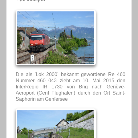
Die als 'Lok 2000' bekannt gewordene Re 460
Nummer 460 043 zieht am 10. Mai 2015 den
InterRegio IR 1730 von Brig nach Genève-
Aeroport (Genf Flughafen) durch den Ort Saint-
Saphorin am Genfersee