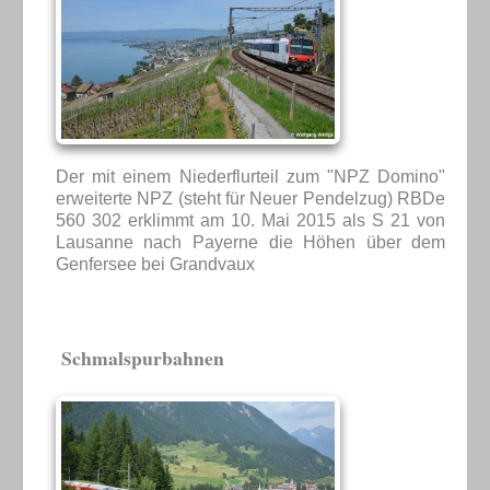
Der mit einem Niederflurteil zum "NPZ Domino"
erweiterte NPZ (steht für Neuer Pendelzug) RBDe
560 302 erklimmt am 10. Mai 2015 als S 21 von
Lausanne nach Payerne die Höhen über dem
Genfersee bei Grandvaux
Schmalspurbahnen