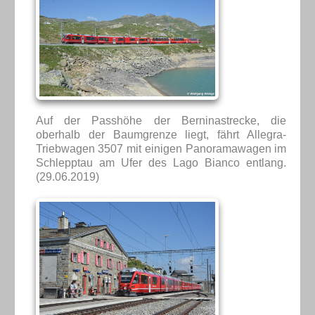
Auf der Passhöhe der Berninastrecke, die
oberhalb der Baumgrenze liegt, fährt Allegra-
Triebwagen 3507 mit einigen Panoramawagen im
Schlepptau am Ufer des Lago Bianco entlang.
(29.06.2019)