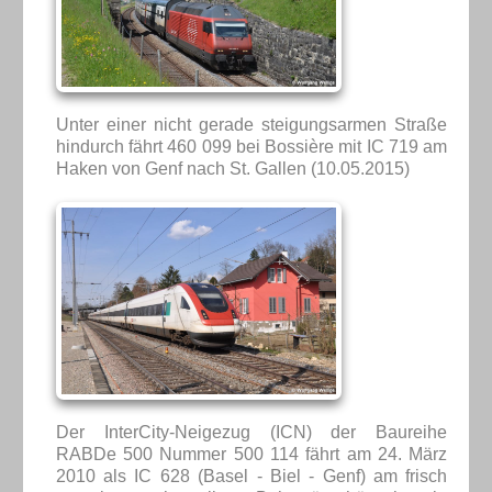
Unter einer nicht gerade steigungsarmen Straße
hindurch fährt 460 099 bei Bossière mit IC 719 am
Haken von Genf nach St. Gallen (10.05.2015)
Der InterCity-Neigezug (ICN) der Baureihe
RABDe 500 Nummer 500 114 fährt am 24. März
2010 als IC 628 (Basel - Biel - Genf) am frisch