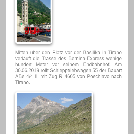
Mitten über den Platz vor der Basilika in Tirano
verläuft die Trasse des Bernina-Express wenige
hundert Meter vor seinem Endbahnhof. Am
30.06.2019 rollt Schlepptriebwagen 55 der Bauart
ABe 4/4 III mit Zug R 4605 von Poschiavo nach
Tirano.