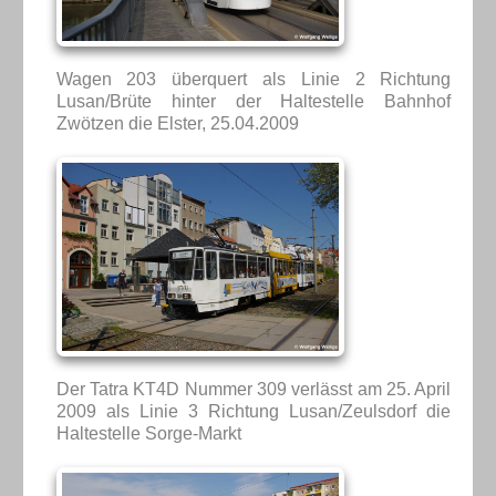
Wagen 203 überquert als Linie 2 Richtung
Lusan/Brüte hinter der Haltestelle Bahnhof
Zwötzen die Elster, 25.04.2009
Der Tatra KT4D Nummer 309 verlässt am 25. April
2009 als Linie 3 Richtung Lusan/Zeulsdorf die
Haltestelle Sorge-Markt