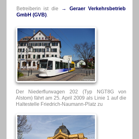
Betreiberin ist die
→ Geraer Verkehrsbetrieb
GmbH (GVB)
.
Der Niederflurwagen 202 (Typ NGT8G von
Alstom) fährt am 25. April 2009 als Linie 1 auf die
Haltestelle Friedrich-Naumann-Platz zu