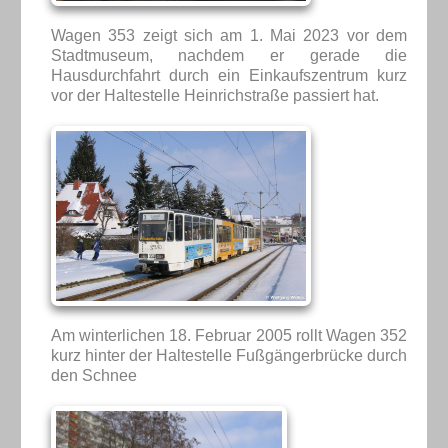
Wagen 353 zeigt sich am 1. Mai 2023 vor dem
Stadtmuseum, nachdem er gerade die
Hausdurchfahrt durch ein Einkaufszentrum kurz
vor der Haltestelle Heinrichstraße passiert hat.
Am winterlichen 18. Februar 2005 rollt Wagen 352
kurz hinter der Haltestelle Fußgängerbrücke durch
den Schnee