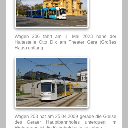
Wagen 206 fährt am 1. Mai 2023 nahe der
Haltestelle Otto Dix am Theater Gera (Großes
Haus) entlang
Wagen 208 hat am 25.04.2009 gerade die Gleise
des Geraer Hauptbahnhofes unterquert, im
Hintergrund ist die Bahnhofshalle zu sehen.