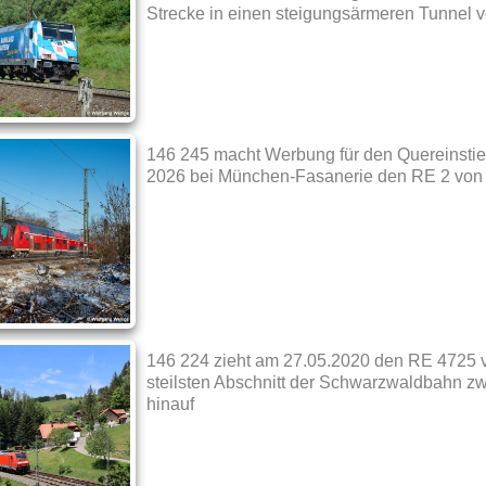
Strecke in einen steigungsärmeren Tunnel ve
146 245 macht Werbung für den Quereinstieg
2026 bei München-Fasanerie den RE 2 von 
146 224 zieht am 27.05.2020 den RE 4725 
steilsten Abschnitt der Schwarzwaldbahn zw
hinauf