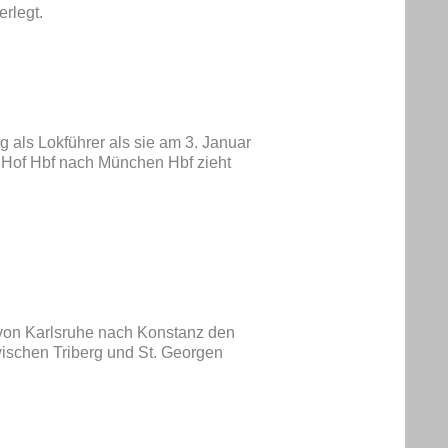
rlegt.
 als Lokführer als sie am 3. Januar
Hof Hbf nach München Hbf zieht
von Karlsruhe nach Konstanz den
ischen Triberg und St. Georgen