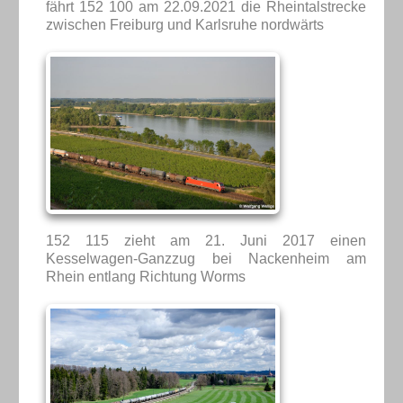
fährt 152 100 am 22.09.2021 die Rheintalstrecke
zwischen Freiburg und Karlsruhe nordwärts
152 115 zieht am 21. Juni 2017 einen
Kesselwagen-Ganzzug bei Nackenheim am
Rhein entlang Richtung Worms