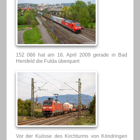
152 066 hat am 16. April 2009 gerade in Bad
Hersfeld die Fulda überquert
Vor der Kulisse des Kirchturms von Köndringen