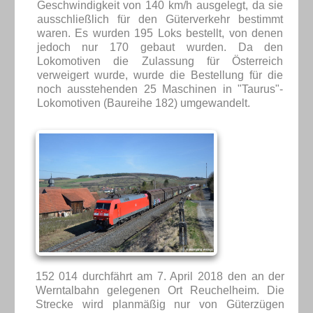
Geschwindigkeit von 140 km/h ausgelegt, da sie
ausschließlich für den Güterverkehr bestimmt
waren. Es wurden 195 Loks bestellt, von denen
jedoch nur 170 gebaut wurden. Da den
Lokomotiven die Zulassung für Österreich
verweigert wurde, wurde die Bestellung für die
noch ausstehenden 25 Maschinen in "Taurus"-
Lokomotiven (Baureihe 182) umgewandelt.
152 014 durchfährt am 7. April 2018 den an der
Werntalbahn gelegenen Ort Reuchelheim. Die
Strecke wird planmäßig nur von Güterzügen