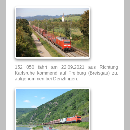
152 050 fährt am 22.09.2021 aus Richtung
Karlsruhe kommend auf Freiburg (Breisgau) zu,
aufgenommen bei Denzlingen.