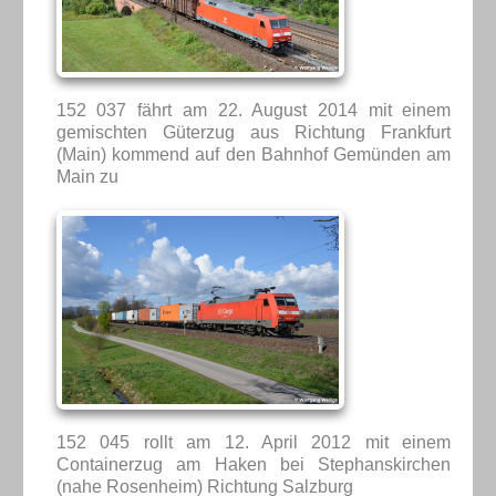
152 037 fährt am 22. August 2014 mit einem
gemischten Güterzug aus Richtung Frankfurt
(Main) kommend auf den Bahnhof Gemünden am
Main zu
152 045 rollt am 12. April 2012 mit einem
Containerzug am Haken bei Stephanskirchen
(nahe Rosenheim) Richtung Salzburg