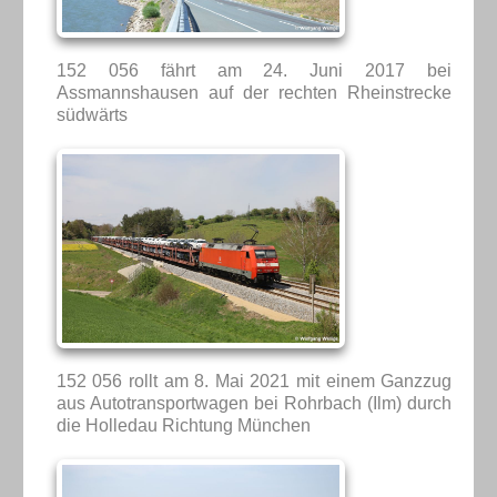
152 056 fährt am 24. Juni 2017 bei
Assmannshausen auf der rechten Rheinstrecke
südwärts
152 056 rollt am 8. Mai 2021 mit einem Ganzzug
aus Autotransportwagen bei Rohrbach (Ilm) durch
die Holledau Richtung München