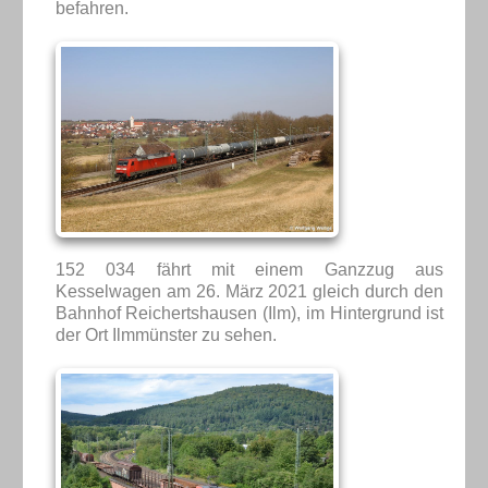
befahren.
152 034 fährt mit einem Ganzzug aus
Kesselwagen am 26. März 2021 gleich durch den
Bahnhof Reichertshausen (Ilm), im Hintergrund ist
der Ort Ilmmünster zu sehen.