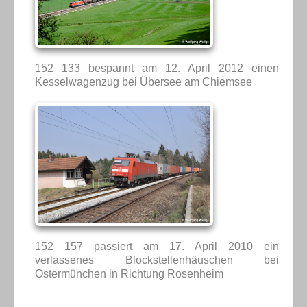
152 133 bespannt am 12. April 2012 einen
Kesselwagenzug bei Übersee am Chiemsee
152 157 passiert am 17. April 2010 ein
verlassenes Blockstellenhäuschen bei
Ostermünchen in Richtung Rosenheim