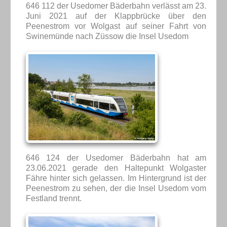
646 112 der Usedomer Bäderbahn verlässt am 23.
Juni 2021 auf der Klappbrücke über den
Peenestrom vor Wolgast auf seiner Fahrt von
Swinemünde nach Züssow die Insel Usedom
646 124 der Usedomer Bäderbahn hat am
23.06.2021 gerade den Haltepunkt Wolgaster
Fähre hinter sich gelassen. Im Hintergrund ist der
Peenestrom zu sehen, der die Insel Usedom vom
Festland trennt.