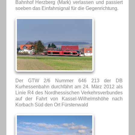
Bahnhof Herzberg (Mark) verlassen und passiert
soeben das Einfahrsignal für die Gegenrichtung.
Der GTW 2/6 Nummer 646 213 der DB
Kurhessenbahn durchfährt am 24. März 2012 als
Linie R4 des Nordhessischen Verkehrsverbundes
auf der Fahrt von Kassel-Wilhelmshöhe nach
Korbach Süd den Ort Fürstenwald