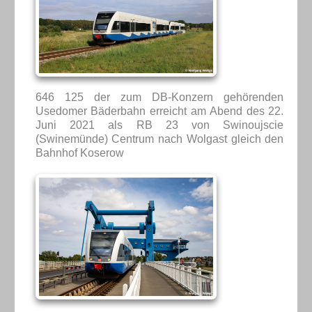
646 125 der zum DB-Konzern gehörenden
Usedomer Bäderbahn erreicht am Abend des 22.
Juni 2021 als RB 23 von Swinoujscie
(Swinemünde) Centrum nach Wolgast gleich den
Bahnhof Koserow