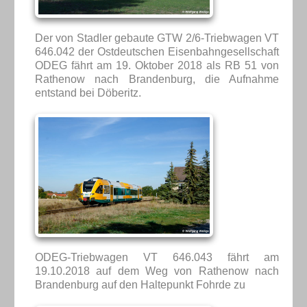
Der von Stadler gebaute GTW 2/6-Triebwagen VT
646.042 der Ostdeutschen Eisenbahngesellschaft
ODEG fährt am 19. Oktober 2018 als RB 51 von
Rathenow nach Brandenburg, die Aufnahme
entstand bei Döberitz.
ODEG-Triebwagen VT 646.043 fährt am
19.10.2018 auf dem Weg von Rathenow nach
Brandenburg auf den Haltepunkt Fohrde zu