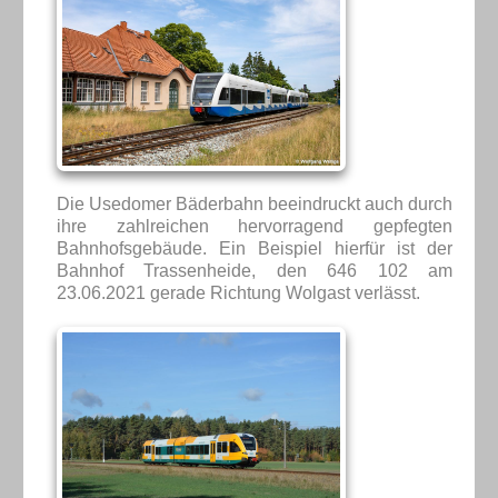
Die Usedomer Bäderbahn beeindruckt auch durch
ihre zahlreichen hervorragend gepfegten
Bahnhofsgebäude. Ein Beispiel hierfür ist der
Bahnhof Trassenheide, den 646 102 am
23.06.2021 gerade Richtung Wolgast verlässt.