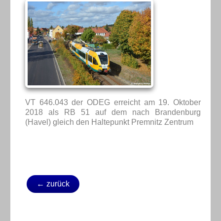
VT 646.043 der ODEG erreicht am 19. Oktober
2018 als RB 51 auf dem nach Brandenburg
(Havel) gleich den Haltepunkt Premnitz Zentrum
← zurück