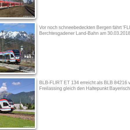
Vor noch schneebedeckten Bergen fährt 'FL
Berchtesgadener Land-Bahn am 30.03.2018
BLB-FLIRT ET 134 erreicht als BLB 84216 
Freilassing gleich den Haltepunkt Bayerisc