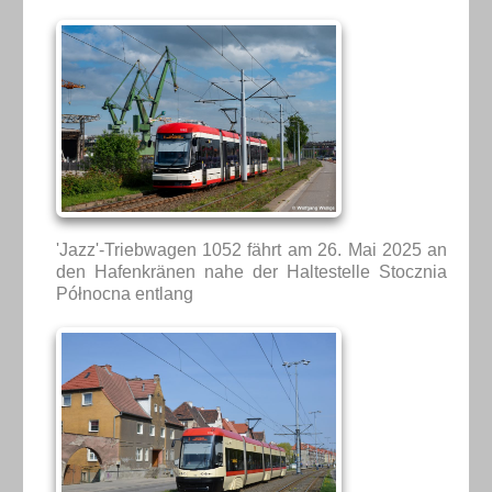
'Jazz'-Triebwagen 1052 fährt am 26. Mai 2025 an
den Hafenkränen nahe der Haltestelle Stocznia
Północna entlang