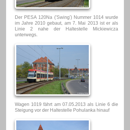
Der PESA 120Na ('Swing') Nummer 1014 wurde
im Jahre 2010 gebaut, am 7. Mai 2013 ist er als
Linie 2 nahe der Haltestelle Mickiewicza
unterwegs.
Wagen 1019 fährt am 07.05.2013 als Linie 6 die
Steigung vor der Haltestelle Pohulanka hinauf