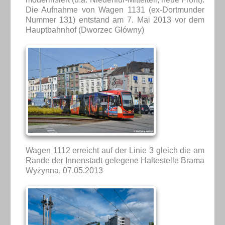
Die Aufnahme von Wagen 1131 (ex-Dortmunder
Nummer 131) entstand am 7. Mai 2013 vor dem
Hauptbahnhof (Dworzec Główny)
Wagen 1112 erreicht auf der Linie 3 gleich die am
Rande der Innenstadt gelegene Haltestelle Brama
Wyżynna, 07.05.2013