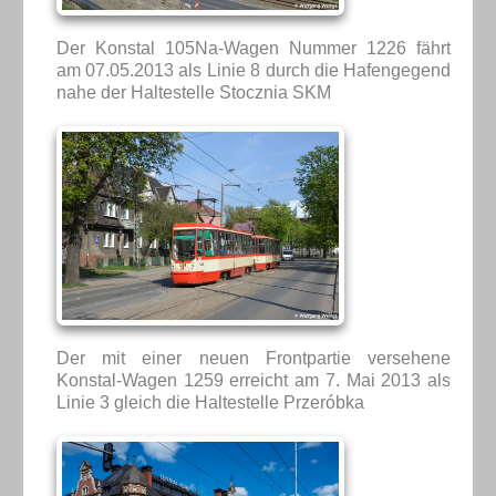
Der Konstal 105Na-Wagen Nummer 1226 fährt
am 07.05.2013 als Linie 8 durch die Hafengegend
nahe der Haltestelle Stocznia SKM
Der mit einer neuen Frontpartie versehene
Konstal-Wagen 1259 erreicht am 7. Mai 2013 als
Linie 3 gleich die Haltestelle Przeróbka