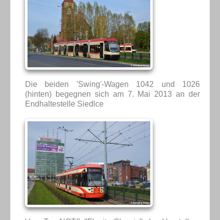
Die beiden 'Swing'-Wagen 1042 und 1026
(hinten) begegnen sich am 7. Mai 2013 an der
Endhaltestelle Siedlce