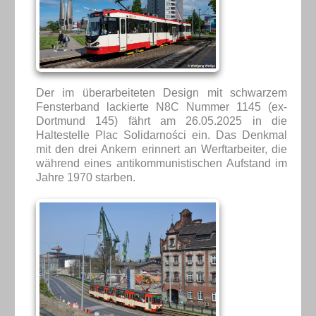
Der im überarbeiteten Design mit schwarzem
Fensterband lackierte N8C Nummer 1145 (ex-
Dortmund 145) fährt am 26.05.2025 in die
Haltestelle Plac Solidarności ein. Das Denkmal
mit den drei Ankern erinnert an Werftarbeiter, die
während eines antikommunistischen Aufstand im
Jahre 1970 starben.