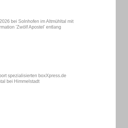
2026 bei Solnhofen im Altmühltal mit
ation 'Zwölf Apostel' entlang
ort spezialisierten boxXpress.de
tal bei Himmelstadt