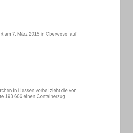
t am 7. März 2015 in Oberwesel auf
chen in Hessen vorbei zieht die von
te 193 606 einen Containerzug