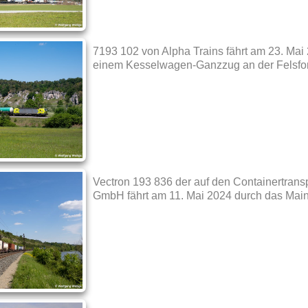
7193 102 von Alpha Trains fährt am 23. Mai 
einem Kesselwagen-Ganzzug an der Felsform
Vectron 193 836 der auf den Containertransp
GmbH fährt am 11. Mai 2024 durch das Main