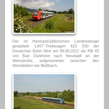
Der im rheinland-pfälzischen Landesdesign
gestaltete 'LINT'-Triebwagen 622 030 der
Deutschen Bahn fährt am 09.06.2021 als RB 45
von Bad Dürkheim nach Neustadt an der
Weinstraße, aufgenommen zwischen den
Weinfeldern bei Mußbach.