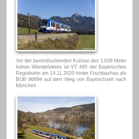
Vor der beeindruckenden Kulisse des 1.838 Meter
hohen Wendelsteins ist VT 495 der Bayerischen
Regiobahn am 14.11.2020 hinter Fischbachau als
BOB 86894 auf dem Weg von Bayrischzell nach
München