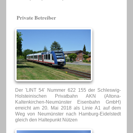
Private Betreiber
Der 'LINT 54' Nummer 622 155 der Schleswig-
Holsteinischen Privatbahn AKN (Altona-
Kaltenkirchen-Neumünster Eisenbahn GmbH)
erreicht am 20. Mai 2018 als Linie A1 auf dem
Weg von Neumünster nach Hamburg-Eidelstedt
gleich den Haltepunkt Nützen