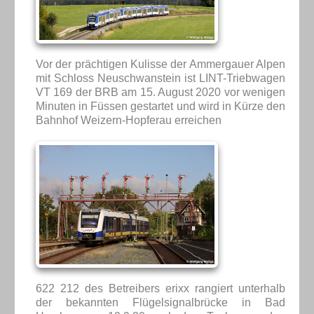
Vor der prächtigen Kulisse der Ammergauer Alpen
mit Schloss Neuschwanstein ist LINT-Triebwagen
VT 169 der BRB am 15. August 2020 vor wenigen
Minuten in Füssen gestartet und wird in Kürze den
Bahnhof Weizern-Hopferau erreichen
622 212 des Betreibers erixx rangiert unterhalb
der bekannten Flügelsignalbrücke in Bad