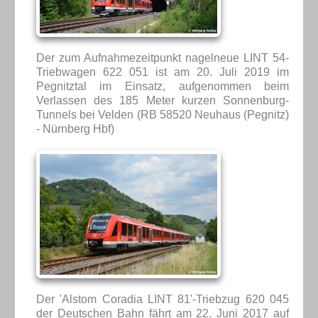
Der zum Aufnahmezeitpunkt nagelneue LINT 54-
Triebwagen 622 051 ist am 20. Juli 2019 im
Pegnitztal im Einsatz, aufgenommen beim
Verlassen des 185 Meter kurzen Sonnenburg-
Tunnels bei Velden (RB 58520 Neuhaus (Pegnitz)
- Nürnberg Hbf)
Der 'Alstom Coradia LINT 81'-Triebzug 620 045
der Deutschen Bahn fährt am 22. Juni 2017 auf