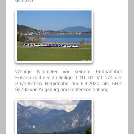
Wenige Kilometer vor seinem Endbahnhof
Füssen rollt der dreiteilige 'LINT 81' VT 174 der
Bayerischen Regiobahn am 6.4.2020 als BRB
62783 von Augsburg am Hopfensee entlang