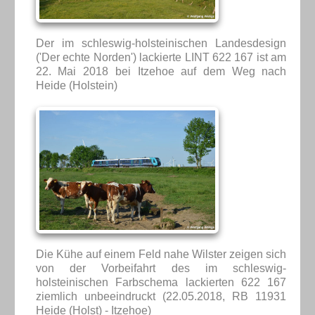
Der im schleswig-holsteinischen Landesdesign
('Der echte Norden') lackierte LINT 622 167 ist am
22. Mai 2018 bei Itzehoe auf dem Weg nach
Heide (Holstein)
Die Kühe auf einem Feld nahe Wilster zeigen sich
von der Vorbeifahrt des im schleswig-
holsteinischen Farbschema lackierten 622 167
ziemlich unbeeindruckt (22.05.2018, RB 11931
Heide (Holst) - Itzehoe)