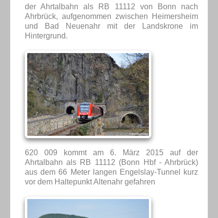
der Ahrtalbahn als RB 11112 von Bonn nach
Ahrbrück, aufgenommen zwischen Heimersheim
und Bad Neuenahr mit der Landskrone im
Hintergrund.
620 009 kommt am 6. März 2015 auf der
Ahrtalbahn als RB 11112 (Bonn Hbf - Ahrbrück)
aus dem 66 Meter langen Engelslay-Tunnel kurz
vor dem Haltepunkt Altenahr gefahren