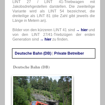
LINT 27 / LINT 41-Triebwagen mit
Jakobsdrehgestellen darstellen. Die zweiteilige
Variante wird als LINT 54 bezeichnet, die
dreiteilige als LINT 81 (die Zahl gibt jeweils die
Länge in Metern an).
Bilder von den kürzeren LINT 41 sind
→ hier
und
von den LINT 27/41-Triebzügen der ersten
Generation sind
→ hier
zu finden.
Deutsche Bahn (DB)
|
Private Betreiber
Deutsche Bahn (DB)