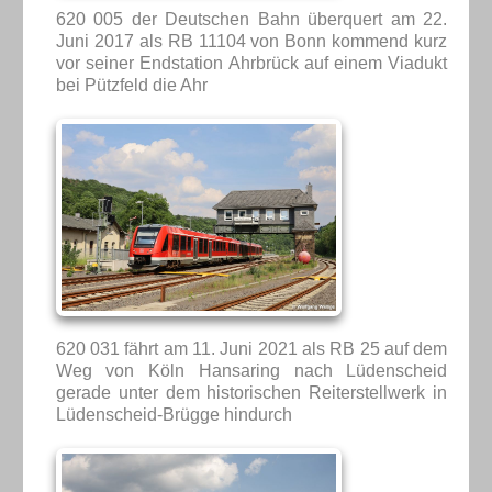
620 005 der Deutschen Bahn überquert am 22.
Juni 2017 als RB 11104 von Bonn kommend kurz
vor seiner Endstation Ahrbrück auf einem Viadukt
bei Pützfeld die Ahr
620 031 fährt am 11. Juni 2021 als RB 25 auf dem
Weg von Köln Hansaring nach Lüdenscheid
gerade unter dem historischen Reiterstellwerk in
Lüdenscheid-Brügge hindurch