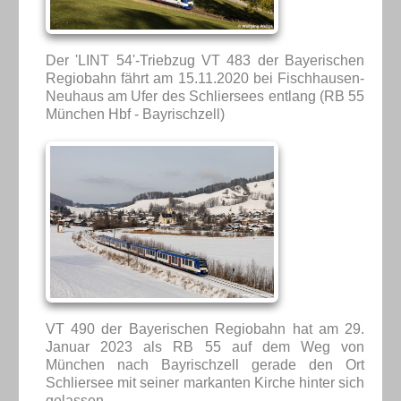
Der 'LINT 54'-Triebzug VT 483 der Bayerischen
Regiobahn fährt am 15.11.2020 bei Fischhausen-
Neuhaus am Ufer des Schliersees entlang (RB 55
München Hbf - Bayrischzell)
VT 490 der Bayerischen Regiobahn hat am 29.
Januar 2023 als RB 55 auf dem Weg von
München nach Bayrischzell gerade den Ort
Schliersee mit seiner markanten Kirche hinter sich
gelassen