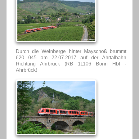
Durch die Weinberge hinter Mayschoß brummt
620 045 am 22.07.2017 auf der Ahrtalbahn
Richtung Ahrbrück (RB 11106 Bonn Hbf -
Ahrbrück)