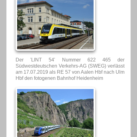
Der 'LINT 54' Nummer 622 465 der
Südwestdeutschen Verkehrs-AG (SWEG) verlässt
am 17.07.2019 als RE 57 von Aalen Hbf nach Ulm
Hbf den fotogenen Bahnhof Heidenheim